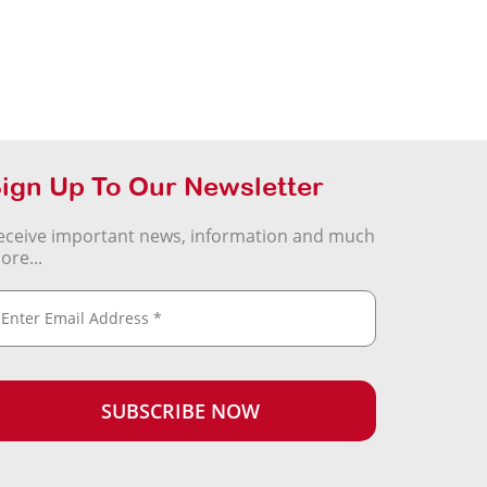
ign Up To Our Newsletter
eceive important news, information and much
ore...