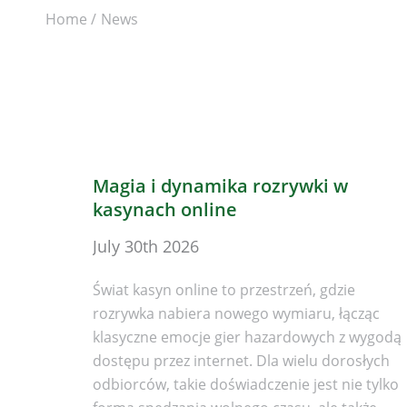
Home
News
Magia i dynamika rozrywki w
kasynach online
July 30th 2026
Świat kasyn online to przestrzeń, gdzie
rozrywka nabiera nowego wymiaru, łącząc
klasyczne emocje gier hazardowych z wygodą
dostępu przez internet. Dla wielu dorosłych
odbiorców, takie doświadczenie jest nie tylko